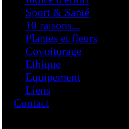
Sport & Santé
10 raisons...
Plantes et fleurs
Covoiturage
Ethique
Equipement
Liens
Contact