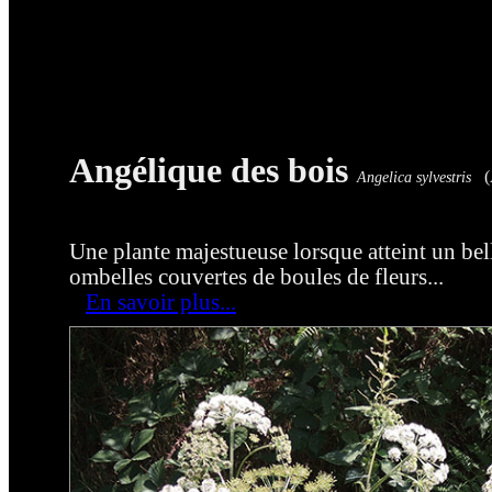
Angélique des bois
(A
Angelica sylvestris
Une plante majestueuse lorsque atteint un belle
ombelles couvertes de boules de fleurs...
En savoir plus...