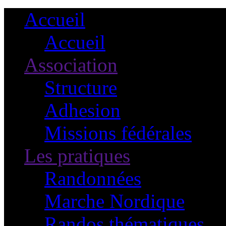
Accueil
Accueil
Association
Structure
Adhesion
Missions fédérales
Les pratiques
Randonnées
Marche Nordique
Randos thématiques