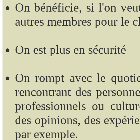
On bénéficie, si l'on veu
autres membres pour le c
On est plus en sécurité
On rompt avec le quotid
rencontrant des personne
professionnels ou cultu
des opinions, des expérien
par exemple.