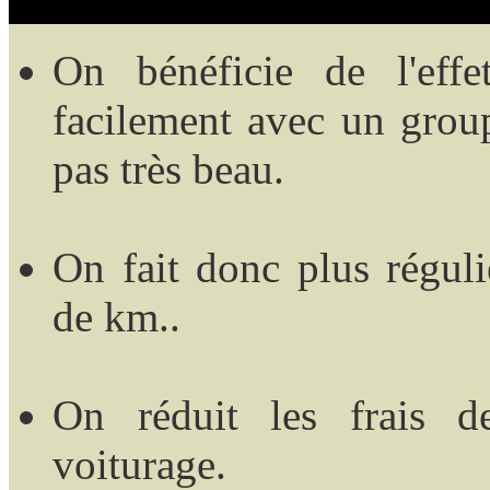
On bénéficie de l'effe
facilement avec un group
pas très beau.
On fait donc plus réguli
de km..
On réduit les frais d
voiturage.