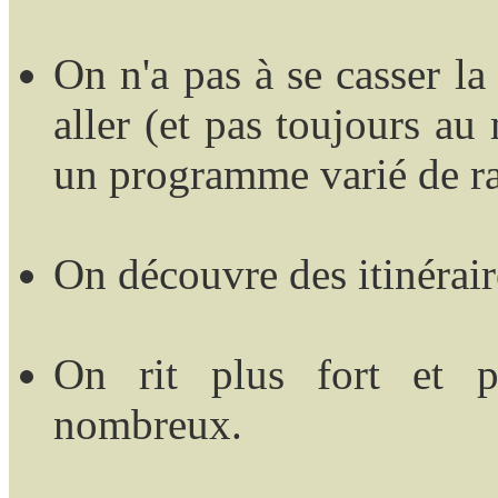
On n'a pas à se casser la
aller (et pas toujours au
un programme varié de r
On découvre des itinérair
On rit plus fort et 
nombreux.