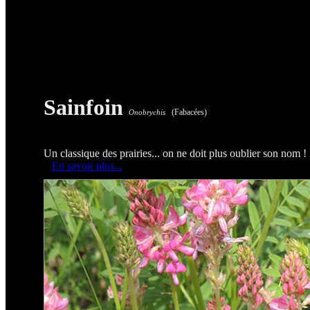
Sainfoin
(Fabacées)
Onobrychis
Un classique des prairies... on ne doit plus oublier son nom !
En savoir plus...