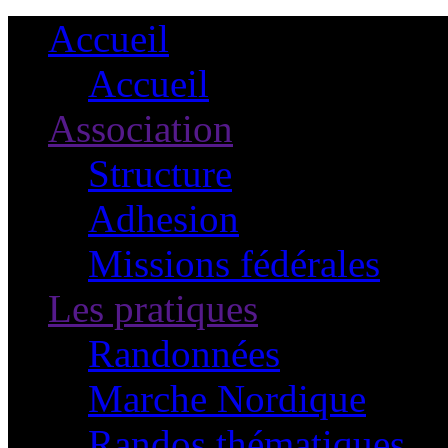
Accueil
Accueil
Association
Structure
Adhesion
Missions fédérales
Les pratiques
Randonnées
Marche Nordique
Randos thématiques