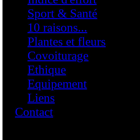
Sport & Santé
10 raisons...
Plantes et fleurs
Covoiturage
Ethique
Equipement
Liens
Contact